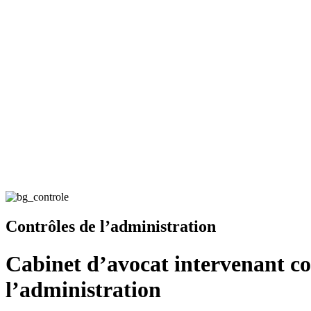
Contrôles de l’administration
Cabinet d’avocat intervenant co
l’administration