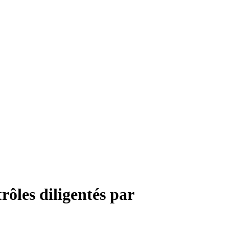
ôles diligentés par