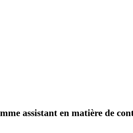
mme assistant en matière de contr