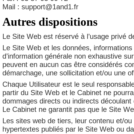
Mail : support@1and1.fr
Autres dispositions
Le Site Web est réservé à l’usage privé de
Le Site Web et les données, informations 
d’information générale non exhaustive sur 
peuvent en aucun cas être considérés com
démarchage, une sollicitation et/ou une of
Chaque Utilisateur est le seul responsable 
partir du Site Web et le Cabinet ne pourr
dommages directs ou indirects découlant de 
Le Cabinet ne garantit pas que le Site W
Les sites web de tiers, leur contenu et/ou
hypertextes publiés par le Site Web ou da