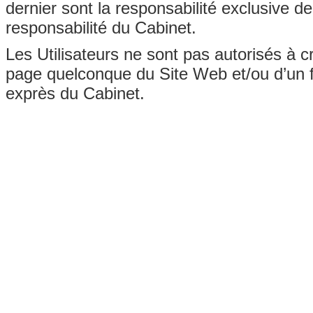
dernier sont la responsabilité exclusive de
responsabilité du Cabinet.
Les Utilisateurs ne sont pas autorisés à c
page quelconque du Site Web et/ou d’un fi
exprès du Cabinet.